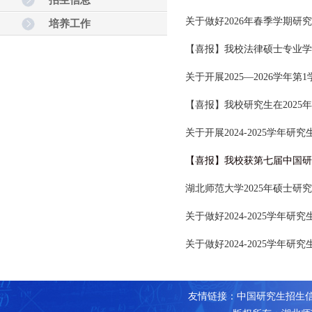
招生信息
关于做好2026年春季学期
培养工作
【喜报】我校法律硕士专业学
关于开展2025—2026学年
【喜报】我校研究生在2025
关于开展2024-2025学年
【喜报】我校获第七届中国研
湖北师范大学2025年硕士研
关于做好2024-2025学年
关于做好2024-2025学年
友情链接：
中国研究生招生