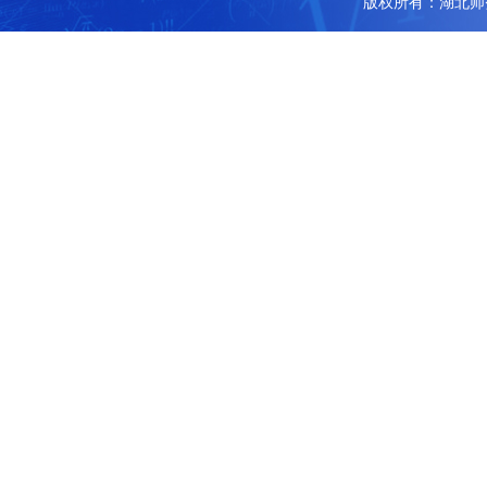
版权所有：湖北师