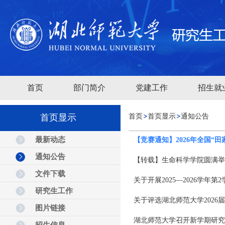
首页
部门简介
党建工作
招生就
首页显示
首页
首页显示
通知公告
最新动态
【竞赛通知】2026年全国
通知公告
【转载】生命科学学院圆满举
文件下载
关于开展2025—2026学年
研究生工作
关于评选湖北师范大学2026
图片链接
湖北师范大学召开新学期研究