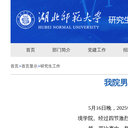
首页
部门简介
党建工作
招
首页
首页显示
研究生工作
我院男
5
月
16
日晚，
2025
境学院。经过四节激