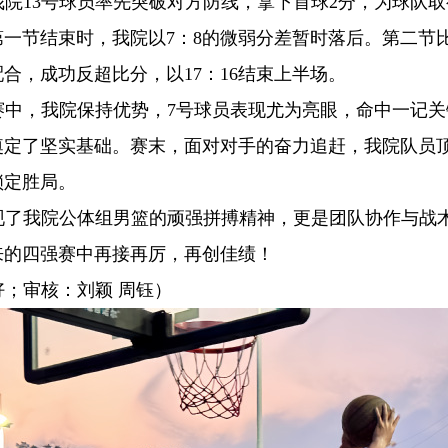
我院
13
号球员率先突破对方防线，拿下首球
2
分，为球队取
第一节结束时，我院以
7
：
8
的微弱分差暂时落后。第二节
配合，成功反超比分，以
17
：
16
结束上半场。
赛中，我院保持优势，
7
号球员表现尤为亮眼，命中一记关
奠定了坚实基础。赛末，面对对手的奋力追赶，我院队员
锁定胜局。
现了我院公体组男篮的顽强拼搏精神，更是团队协作与战
来的四强赛中再接再厉，再创佳绩！
；审核：刘颖 周钰）