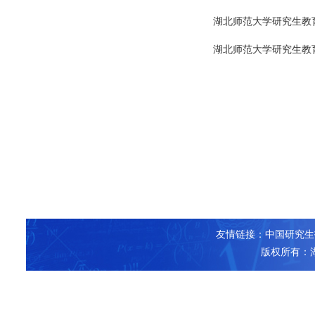
湖北师范大学研究生教育
湖北师范大学研究生教育
友情链接：
中国研究生
版权所有：