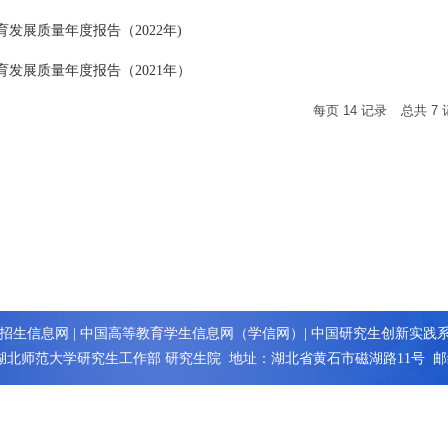
发展质量年度报告（2022年)
发展质量年度报告（2021年）
每页
14
记录
总共
7
招生信息网
|
中国高等教育学生信息网（学信网）
|
中国研究生创新实践
湖北师范大学研究生工作部 研究生院
地址：湖北省黄石市磁湖路11号 邮编