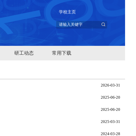
学校主页
研工动态
常用下载
2026-03-31
2025-06-20
2025-06-20
2025-03-31
2024-03-28