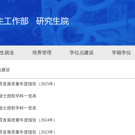
生就业
培养管理
学位点建设
学籍学位
点建设
发展质量年度报告（2025年）
硕士授权学科一览表
硕士授权学科一览表
发展质量年度报告（2024年）
发展质量年度报告（2023年）