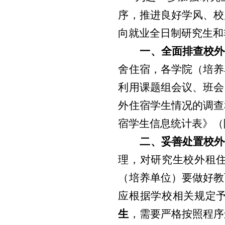
序，推进良好学风、校
向就业全日制研究生和
一、
全面排查校外
舍住宿，各
学院（培养
利用课题组会议、班会
外住宿学生情况的调查
宿学生信息统计表》（
二、妥善处置校外
理，对研究生校外租
（培养单位）要做好教
应根据学校相关规定
生
，需要严格按照程序