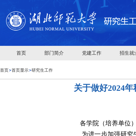
首页
部门简介
党建工作
招生就
首页
首页显示
研究生工作
关于做好202
各学院（培养单位
为进一步加强研究