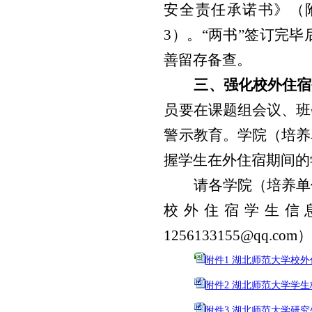
安全责任承诺书》（
3）。“两书”签订完
善留存备查。
三、强化校外住宿
员要在课题组会议、班
警示教育。学院（培养
握学生在外住宿期间的
请各学院（培养单
校外住宿学生信
1256133155@qq
附件1 湖北师范大学校外住
附件2 湖北师范大学学生
附件3 湖北师范大学研究