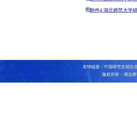
附件4 湖北师范大学研
友情链接：
中国研究生招生
版权所有：湖北师